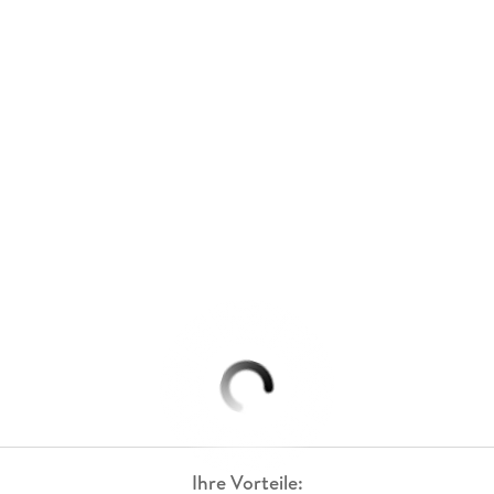
Ihre Vorteile: