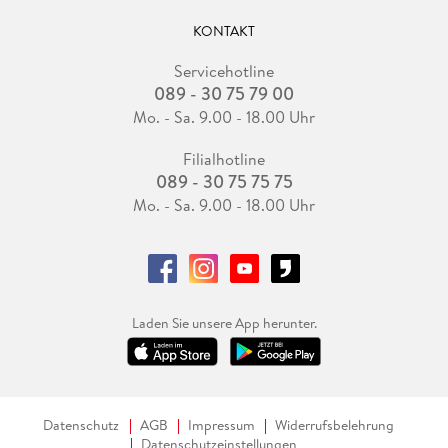
KONTAKT
Servicehotline
089 - 30 75 79 00
Mo. - Sa. 9.00 - 18.00 Uhr
Filialhotline
089 - 30 75 75 75
Mo. - Sa. 9.00 - 18.00 Uhr
Laden Sie unsere App herunter.
Datenschutz
AGB
Impressum
Widerrufsbelehrung
Datenschutzeinstellungen