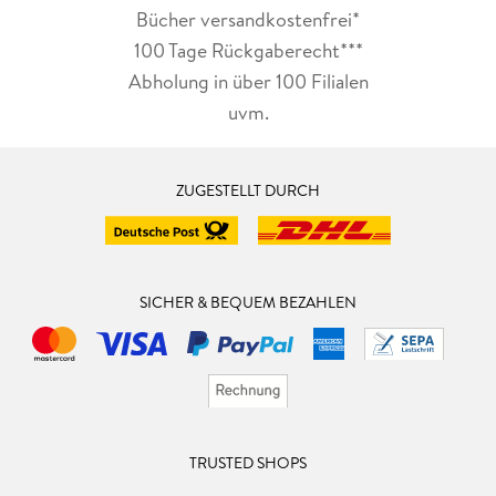
Bücher versandkostenfrei*
100 Tage Rückgaberecht***
Abholung in über 100 Filialen
uvm.
ZUGESTELLT DURCH
SICHER & BEQUEM BEZAHLEN
TRUSTED SHOPS