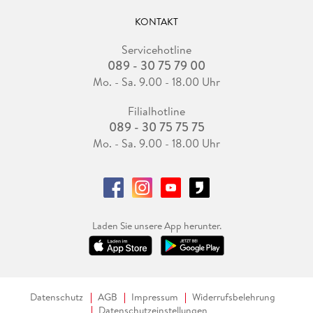
KONTAKT
Servicehotline
089 - 30 75 79 00
Mo. - Sa. 9.00 - 18.00 Uhr
Filialhotline
089 - 30 75 75 75
Mo. - Sa. 9.00 - 18.00 Uhr
Laden Sie unsere App herunter.
Datenschutz
AGB
Impressum
Widerrufsbelehrung
Datenschutzeinstellungen