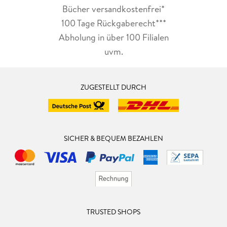
Bücher versandkostenfrei*
100 Tage Rückgaberecht***
Abholung in über 100 Filialen
uvm.
ZUGESTELLT DURCH
SICHER & BEQUEM BEZAHLEN
TRUSTED SHOPS