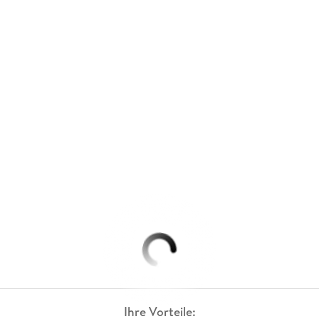
Ihre Vorteile: