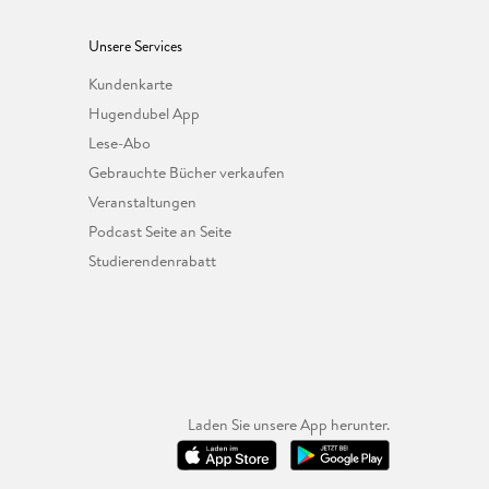
Unsere Services
Kundenkarte
Hugendubel App
Lese-Abo
Gebrauchte Bücher verkaufen
Veranstaltungen
Podcast Seite an Seite
Studierendenrabatt
Laden Sie unsere App herunter.