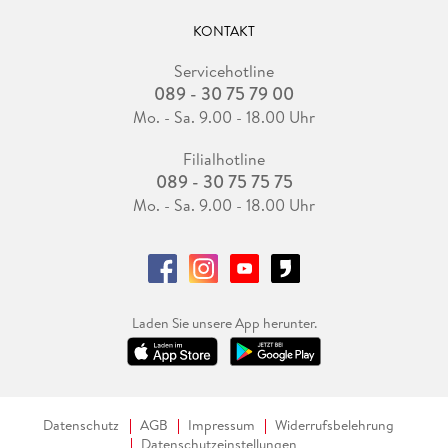
KONTAKT
Servicehotline
089 - 30 75 79 00
Mo. - Sa. 9.00 - 18.00 Uhr
Filialhotline
089 - 30 75 75 75
Mo. - Sa. 9.00 - 18.00 Uhr
Laden Sie unsere App herunter.
Datenschutz
AGB
Impressum
Widerrufsbelehrung
Datenschutzeinstellungen