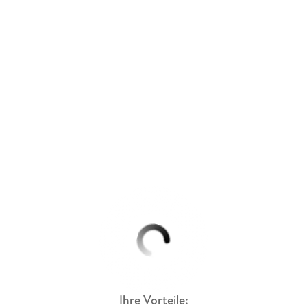
Ihre Vorteile: