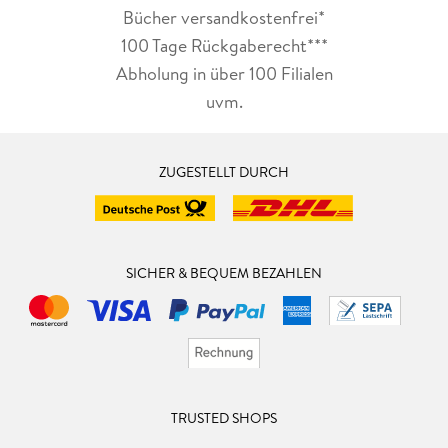
Bücher versandkostenfrei*
100 Tage Rückgaberecht***
Abholung in über 100 Filialen
uvm.
ZUGESTELLT DURCH
SICHER & BEQUEM BEZAHLEN
TRUSTED SHOPS