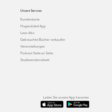
Unsere Services
Kundenkarte
Hugendubel App
Lese-Abo
Gebrauchte Bücher verkaufen
Veranstaltungen
Podcast Seite an Seite
Studierendenrabatt
Laden Sie unsere App herunter.