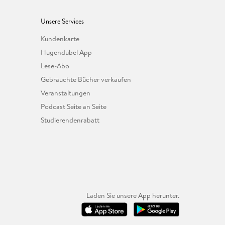
Unsere Services
Kundenkarte
Hugendubel App
Lese-Abo
Gebrauchte Bücher verkaufen
Veranstaltungen
Podcast Seite an Seite
Studierendenrabatt
Laden Sie unsere App herunter.