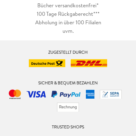
Bücher versandkostenfrei*
100 Tage Rückgaberecht***
Abholung in über 100 Filialen
uvm.
ZUGESTELLT DURCH
SICHER & BEQUEM BEZAHLEN
TRUSTED SHOPS