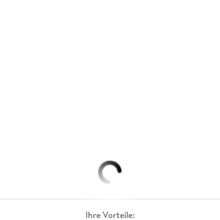
Ihre Vorteile: