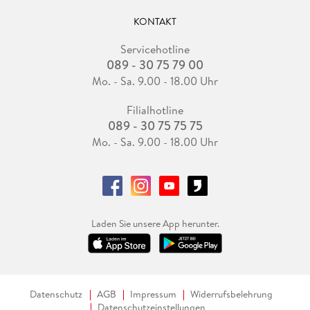
KONTAKT
Servicehotline
089 - 30 75 79 00
Mo. - Sa. 9.00 - 18.00 Uhr
Filialhotline
089 - 30 75 75 75
Mo. - Sa. 9.00 - 18.00 Uhr
Laden Sie unsere App herunter.
Datenschutz
AGB
Impressum
Widerrufsbelehrung
Datenschutzeinstellungen