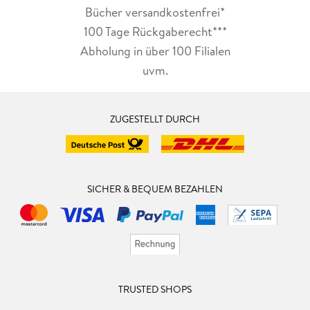
Bücher versandkostenfrei*
100 Tage Rückgaberecht***
Abholung in über 100 Filialen
uvm.
ZUGESTELLT DURCH
SICHER & BEQUEM BEZAHLEN
TRUSTED SHOPS