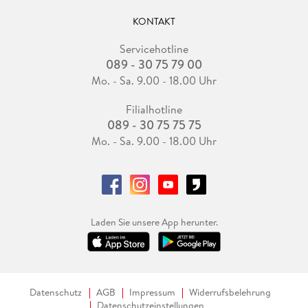
KONTAKT
Servicehotline
089 - 30 75 79 00
Mo. - Sa. 9.00 - 18.00 Uhr
Filialhotline
089 - 30 75 75 75
Mo. - Sa. 9.00 - 18.00 Uhr
Laden Sie unsere App herunter.
Datenschutz
AGB
Impressum
Widerrufsbelehrung
Datenschutzeinstellungen