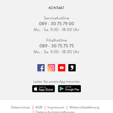
KONTAKT
Servicehotline
089 - 30 75 79 00
Mo. - Sa. 9.00 - 18.00 Uhr
Filialhotline
089 - 30 75 75 75
Mo. - Sa. 9.00 - 18.00 Uhr
Laden Sie unsere App herunter.
Datenschutz
AGB
Impressum
Widerrufsbelehrung
Datenschutzeinstellungen