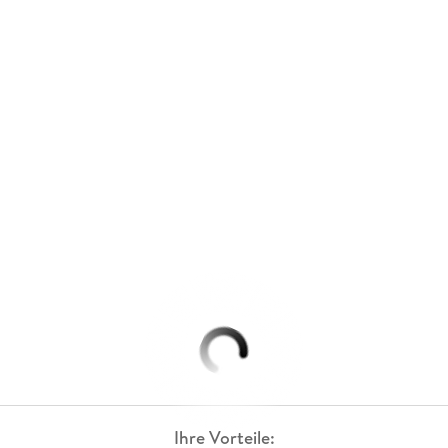
Ihre Vorteile: