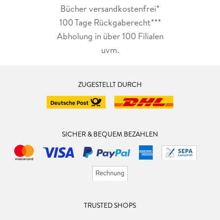
Bücher versandkostenfrei*
100 Tage Rückgaberecht***
Abholung in über 100 Filialen
uvm.
ZUGESTELLT DURCH
SICHER & BEQUEM BEZAHLEN
TRUSTED SHOPS