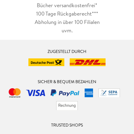
Bücher versandkostenfrei*
100 Tage Rückgaberecht***
Abholung in über 100 Filialen
uvm.
ZUGESTELLT DURCH
SICHER & BEQUEM BEZAHLEN
TRUSTED SHOPS