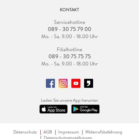
KONTAKT
Servicehotline
089 - 30 75 79 00
Mo. - Sa. 9.00 - 18.00 Uhr
Filialhotline
089 - 30 75 75 75
Mo. - Sa. 9.00 - 18.00 Uhr
Laden Sie unsere App herunter.
Datenschutz
AGB
Impressum
Widerrufsbelehrung
Datenschutzeinstellungen