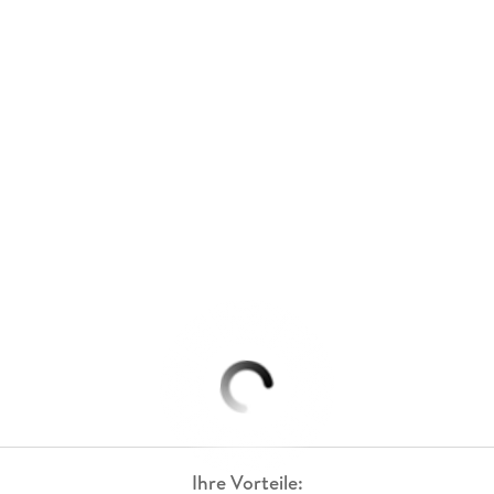
Ihre Vorteile: