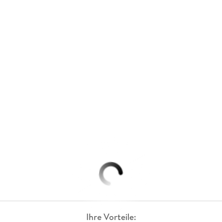
Ihre Vorteile: