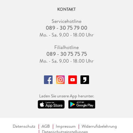
KONTAKT
Servicehotline
089 - 30 75 79 00
Mo. - Sa. 9.00 - 18.00 Uhr
Filialhotline
089 - 30 75 75 75
Mo. - Sa. 9.00 - 18.00 Uhr
Laden Sie unsere App herunter.
Datenschutz
AGB
Impressum
Widerrufsbelehrung
Datenschutzeinstellungen