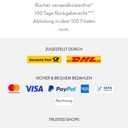
Bücher versandkostenfrei*
100 Tage Rückgaberecht***
Abholung in über 100 Filialen
uvm.
ZUGESTELLT DURCH
SICHER & BEQUEM BEZAHLEN
TRUSTED SHOPS