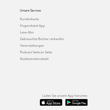
Unsere Services
Kundenkarte
Hugendubel App
Lese-Abo
Gebrauchte Bücher verkaufen
Veranstaltungen
Podcast Seite an Seite
Studierendenrabatt
Laden Sie unsere App herunter.