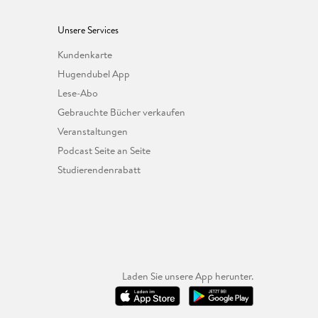
Unsere Services
Kundenkarte
Hugendubel App
Lese-Abo
Gebrauchte Bücher verkaufen
Veranstaltungen
Podcast Seite an Seite
Studierendenrabatt
Laden Sie unsere App herunter.