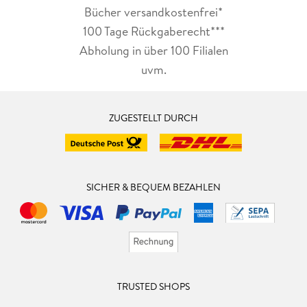
Bücher versandkostenfrei*
100 Tage Rückgaberecht***
Abholung in über 100 Filialen
uvm.
ZUGESTELLT DURCH
SICHER & BEQUEM BEZAHLEN
TRUSTED SHOPS