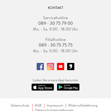
KONTAKT
Servicehotline
089 - 30 75 79 00
Mo. - Sa. 9.00 - 18.00 Uhr
Filialhotline
089 - 30 75 75 75
Mo. - Sa. 9.00 - 18.00 Uhr
Laden Sie unsere App herunter.
Datenschutz
AGB
Impressum
Widerrufsbelehrung
Datenschutzeinstellungen