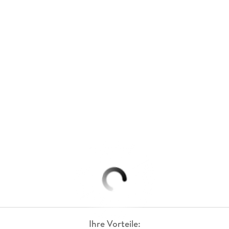
Ihre Vorteile: