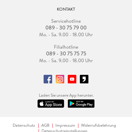
KONTAKT
Servicehotline
089 - 30 75 79 00
Mo. - Sa. 9.00 - 18.00 Uhr
Filialhotline
089 - 30 75 75 75
Mo. - Sa. 9.00 - 18.00 Uhr
Laden Sie unsere App herunter.
Datenschutz
AGB
Impressum
Widerrufsbelehrung
Datenschutzeinstellungen