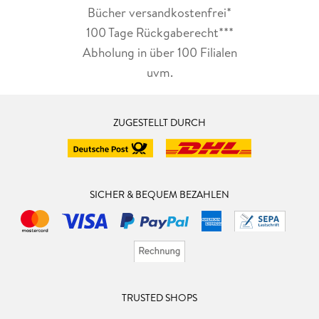
Bücher versandkostenfrei*
100 Tage Rückgaberecht***
Abholung in über 100 Filialen
uvm.
ZUGESTELLT DURCH
SICHER & BEQUEM BEZAHLEN
TRUSTED SHOPS