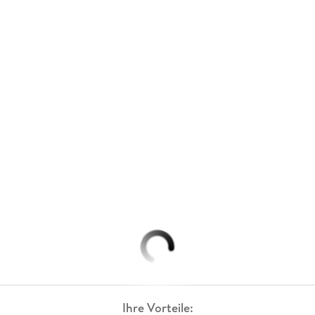
Ihre Vorteile: