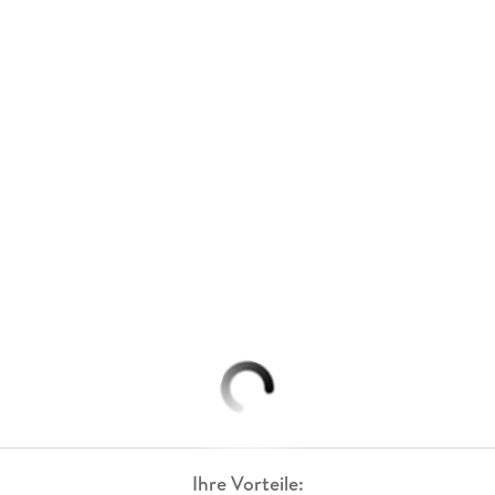
Ihre Vorteile: