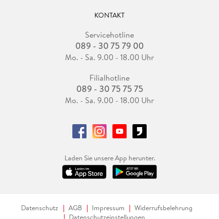
KONTAKT
Servicehotline
089 - 30 75 79 00
Mo. - Sa. 9.00 - 18.00 Uhr
Filialhotline
089 - 30 75 75 75
Mo. - Sa. 9.00 - 18.00 Uhr
Laden Sie unsere App herunter.
Datenschutz
AGB
Impressum
Widerrufsbelehrung
Datenschutzeinstellungen