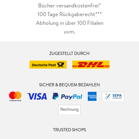
Bücher versandkostenfrei*
100 Tage Rückgaberecht***
Abholung in über 100 Filialen
uvm.
ZUGESTELLT DURCH
SICHER & BEQUEM BEZAHLEN
TRUSTED SHOPS