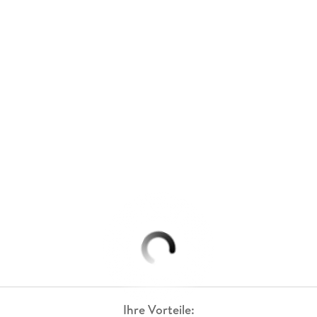
Ihre Vorteile: