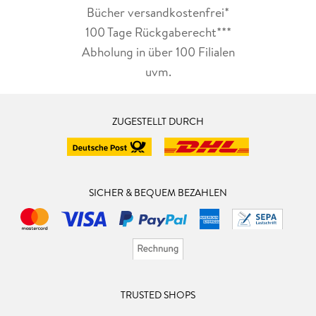
Bücher versandkostenfrei*
100 Tage Rückgaberecht***
Abholung in über 100 Filialen
uvm.
ZUGESTELLT DURCH
SICHER & BEQUEM BEZAHLEN
TRUSTED SHOPS