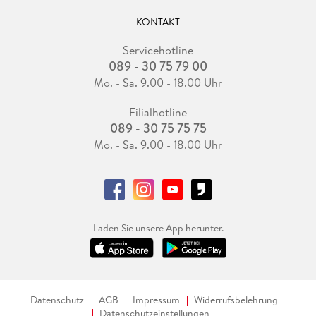
KONTAKT
Servicehotline
089 - 30 75 79 00
Mo. - Sa. 9.00 - 18.00 Uhr
Filialhotline
089 - 30 75 75 75
Mo. - Sa. 9.00 - 18.00 Uhr
Laden Sie unsere App herunter.
Datenschutz
AGB
Impressum
Widerrufsbelehrung
Datenschutzeinstellungen