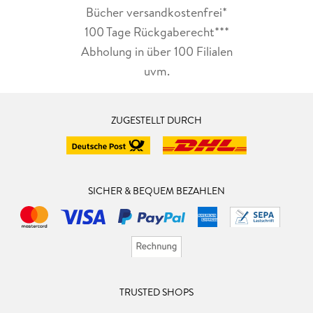
Bücher versandkostenfrei*
100 Tage Rückgaberecht***
Abholung in über 100 Filialen
uvm.
ZUGESTELLT DURCH
SICHER & BEQUEM BEZAHLEN
TRUSTED SHOPS