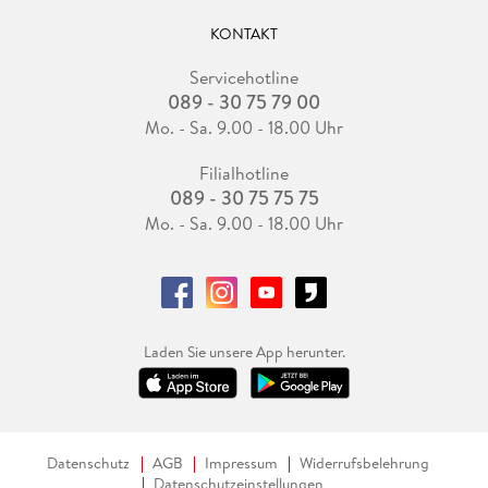
KONTAKT
Servicehotline
089 - 30 75 79 00
Mo. - Sa. 9.00 - 18.00 Uhr
Filialhotline
089 - 30 75 75 75
Mo. - Sa. 9.00 - 18.00 Uhr
Laden Sie unsere App herunter.
Datenschutz
AGB
Impressum
Widerrufsbelehrung
Datenschutzeinstellungen