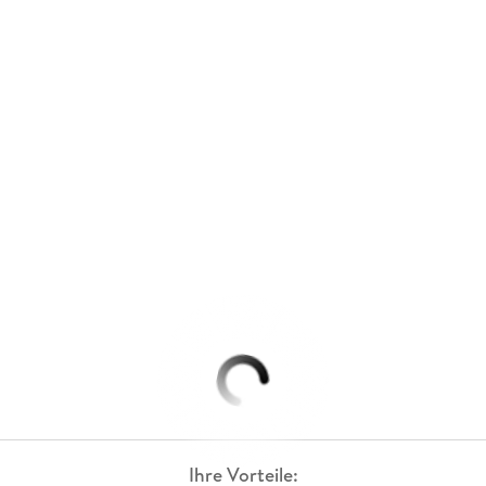
Ihre Vorteile: