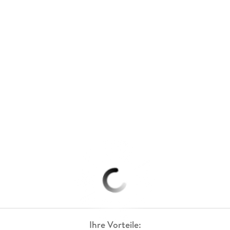
Ihre Vorteile: