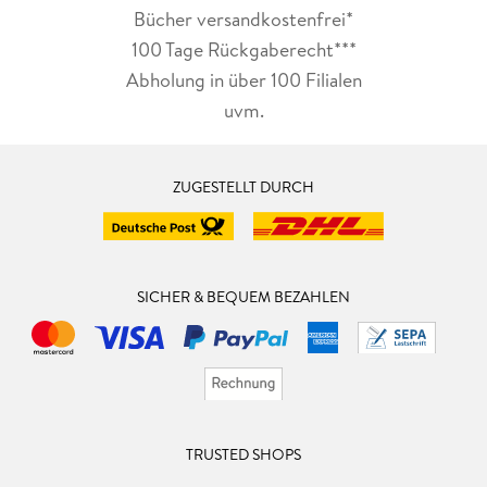
Bücher versandkostenfrei*
100 Tage Rückgaberecht***
Abholung in über 100 Filialen
uvm.
ZUGESTELLT DURCH
SICHER & BEQUEM BEZAHLEN
TRUSTED SHOPS