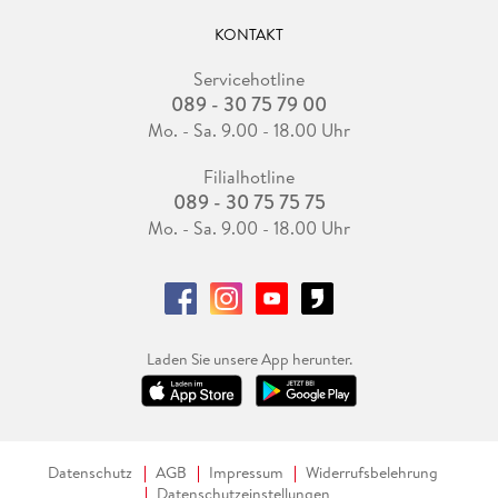
KONTAKT
Servicehotline
089 - 30 75 79 00
Mo. - Sa. 9.00 - 18.00 Uhr
Filialhotline
089 - 30 75 75 75
Mo. - Sa. 9.00 - 18.00 Uhr
Laden Sie unsere App herunter.
Datenschutz
AGB
Impressum
Widerrufsbelehrung
Datenschutzeinstellungen