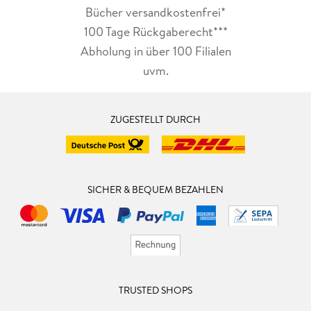
Bücher versandkostenfrei*
100 Tage Rückgaberecht***
Abholung in über 100 Filialen
uvm.
ZUGESTELLT DURCH
SICHER & BEQUEM BEZAHLEN
TRUSTED SHOPS