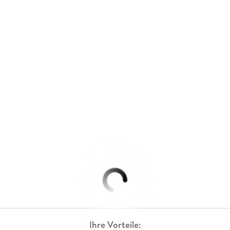
Ihre Vorteile: