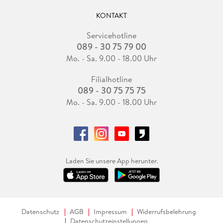
KONTAKT
Servicehotline
089 - 30 75 79 00
Mo. - Sa. 9.00 - 18.00 Uhr
Filialhotline
089 - 30 75 75 75
Mo. - Sa. 9.00 - 18.00 Uhr
Laden Sie unsere App herunter.
Datenschutz
AGB
Impressum
Widerrufsbelehrung
Datenschutzeinstellungen