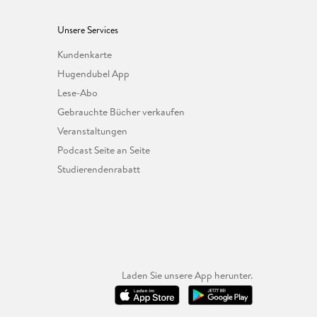
Unsere Services
Kundenkarte
Hugendubel App
Lese-Abo
Gebrauchte Bücher verkaufen
Veranstaltungen
Podcast Seite an Seite
Studierendenrabatt
Laden Sie unsere App herunter.