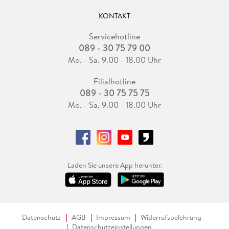
KONTAKT
Servicehotline
089 - 30 75 79 00
Mo. - Sa. 9.00 - 18.00 Uhr
Filialhotline
089 - 30 75 75 75
Mo. - Sa. 9.00 - 18.00 Uhr
Laden Sie unsere App herunter.
Datenschutz
AGB
Impressum
Widerrufsbelehrung
Datenschutzeinstellungen