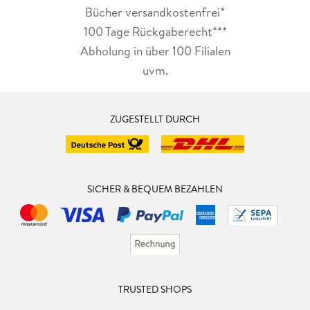
Bücher versandkostenfrei*
100 Tage Rückgaberecht***
Abholung in über 100 Filialen
uvm.
ZUGESTELLT DURCH
SICHER & BEQUEM BEZAHLEN
TRUSTED SHOPS