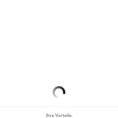
Ihre Vorteile: