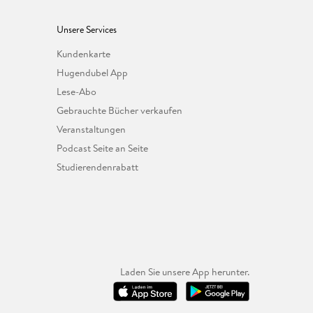
Unsere Services
Kundenkarte
Hugendubel App
Lese-Abo
Gebrauchte Bücher verkaufen
Veranstaltungen
Podcast Seite an Seite
Studierendenrabatt
Laden Sie unsere App herunter.