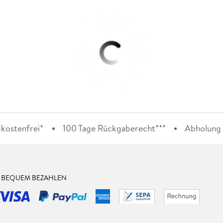
kostenfrei*
100 Tage Rückgaberecht***
Abholung i
& BEQUEM BEZAHLEN