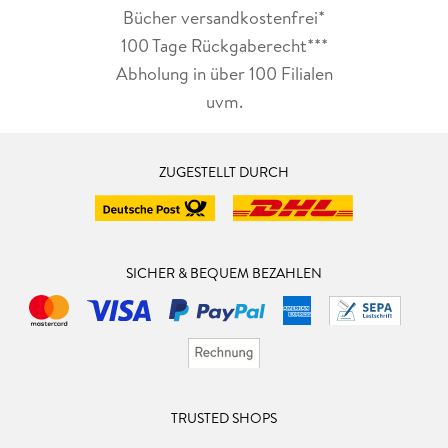
Bücher versandkostenfrei*
100 Tage Rückgaberecht***
Abholung in über 100 Filialen
uvm.
ZUGESTELLT DURCH
SICHER & BEQUEM BEZAHLEN
TRUSTED SHOPS