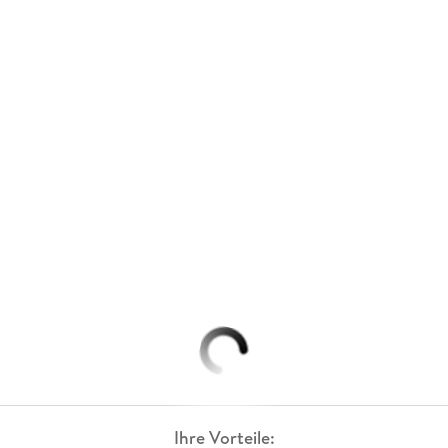
Ihre Vorteile: