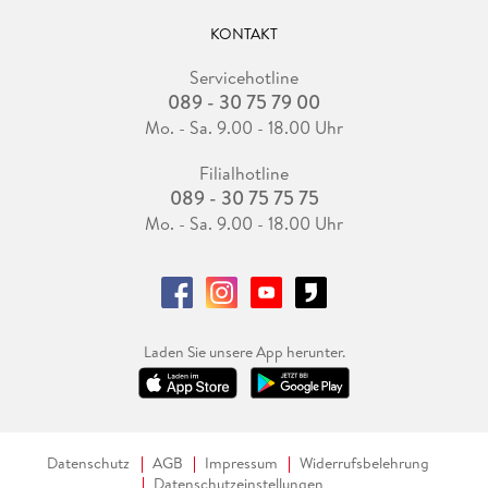
KONTAKT
Servicehotline
089 - 30 75 79 00
Mo. - Sa. 9.00 - 18.00 Uhr
Filialhotline
089 - 30 75 75 75
Mo. - Sa. 9.00 - 18.00 Uhr
Laden Sie unsere App herunter.
Datenschutz
AGB
Impressum
Widerrufsbelehrung
Datenschutzeinstellungen