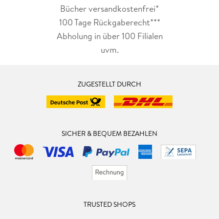
Bücher versandkostenfrei*
100 Tage Rückgaberecht***
Abholung in über 100 Filialen
uvm.
ZUGESTELLT DURCH
SICHER & BEQUEM BEZAHLEN
TRUSTED SHOPS