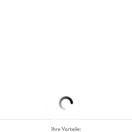
Ihre Vorteile: