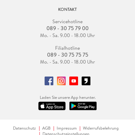
KONTAKT
Servicehotline
089 - 30 75 79 00
Mo. - Sa. 9.00 - 18.00 Uhr
Filialhotline
089 - 30 75 75 75
Mo. - Sa. 9.00 - 18.00 Uhr
Laden Sie unsere App herunter.
Datenschutz
AGB
Impressum
Widerrufsbelehrung
Datenschutzeinstellungen