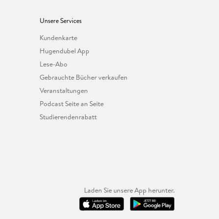
Unsere Services
Kundenkarte
Hugendubel App
Lese-Abo
Gebrauchte Bücher verkaufen
Veranstaltungen
Podcast Seite an Seite
Studierendenrabatt
Laden Sie unsere App herunter.