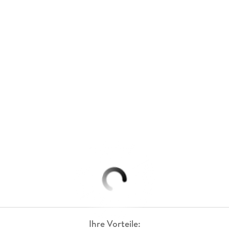
Ihre Vorteile: