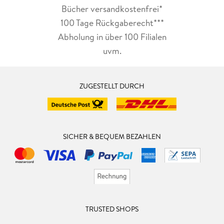
Bücher versandkostenfrei*
100 Tage Rückgaberecht***
Abholung in über 100 Filialen
uvm.
ZUGESTELLT DURCH
SICHER & BEQUEM BEZAHLEN
TRUSTED SHOPS