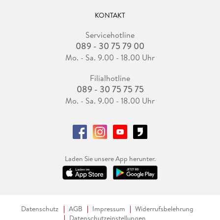
KONTAKT
Servicehotline
089 - 30 75 79 00
Mo. - Sa. 9.00 - 18.00 Uhr
Filialhotline
089 - 30 75 75 75
Mo. - Sa. 9.00 - 18.00 Uhr
Laden Sie unsere App herunter.
Datenschutz
AGB
Impressum
Widerrufsbelehrung
Datenschutzeinstellungen