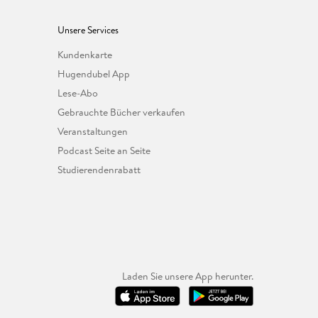
Unsere Services
Kundenkarte
Hugendubel App
Lese-Abo
Gebrauchte Bücher verkaufen
Veranstaltungen
Podcast Seite an Seite
Studierendenrabatt
Laden Sie unsere App herunter.