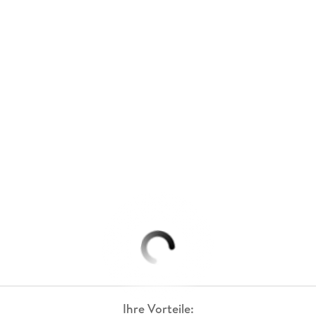
Ihre Vorteile: