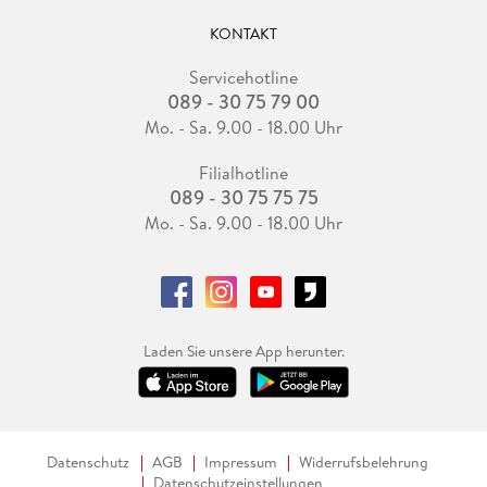
KONTAKT
Servicehotline
089 - 30 75 79 00
Mo. - Sa. 9.00 - 18.00 Uhr
Filialhotline
089 - 30 75 75 75
Mo. - Sa. 9.00 - 18.00 Uhr
Laden Sie unsere App herunter.
Datenschutz
AGB
Impressum
Widerrufsbelehrung
Datenschutzeinstellungen