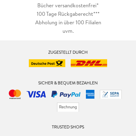
Bücher versandkostenfrei*
100 Tage Rückgaberecht***
Abholung in über 100 Filialen
uvm.
ZUGESTELLT DURCH
SICHER & BEQUEM BEZAHLEN
TRUSTED SHOPS