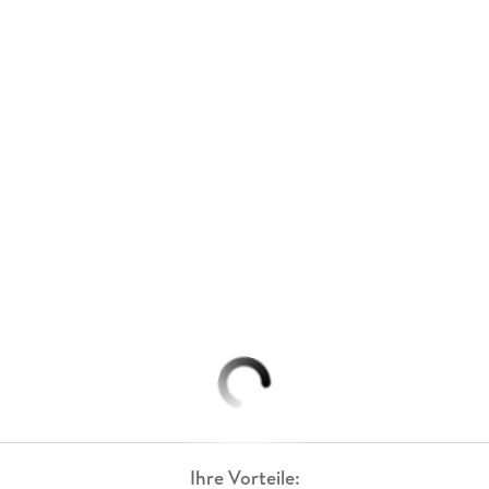
Ihre Vorteile: