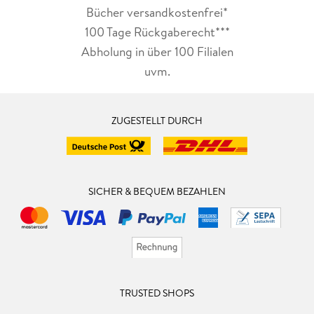
Bücher versandkostenfrei*
100 Tage Rückgaberecht***
Abholung in über 100 Filialen
uvm.
ZUGESTELLT DURCH
SICHER & BEQUEM BEZAHLEN
TRUSTED SHOPS