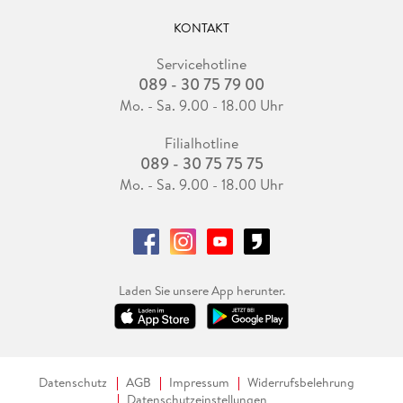
KONTAKT
Servicehotline
089 - 30 75 79 00
Mo. - Sa. 9.00 - 18.00 Uhr
Filialhotline
089 - 30 75 75 75
Mo. - Sa. 9.00 - 18.00 Uhr
Laden Sie unsere App herunter.
Datenschutz
AGB
Impressum
Widerrufsbelehrung
Datenschutzeinstellungen