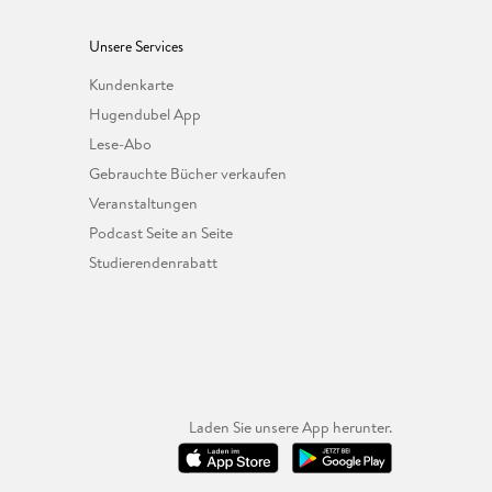
Unsere Services
Kundenkarte
Hugendubel App
Lese-Abo
Gebrauchte Bücher verkaufen
Veranstaltungen
Podcast Seite an Seite
Studierendenrabatt
Laden Sie unsere App herunter.