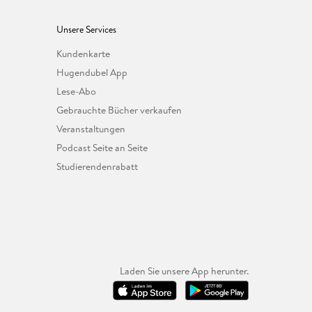
Unsere Services
Kundenkarte
Hugendubel App
Lese-Abo
Gebrauchte Bücher verkaufen
Veranstaltungen
Podcast Seite an Seite
Studierendenrabatt
Laden Sie unsere App herunter.