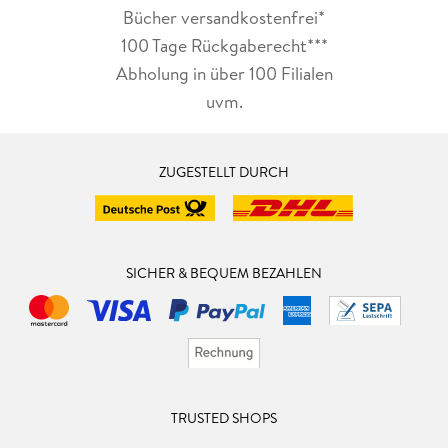
Bücher versandkostenfrei*
100 Tage Rückgaberecht***
Abholung in über 100 Filialen
uvm.
ZUGESTELLT DURCH
SICHER & BEQUEM BEZAHLEN
TRUSTED SHOPS