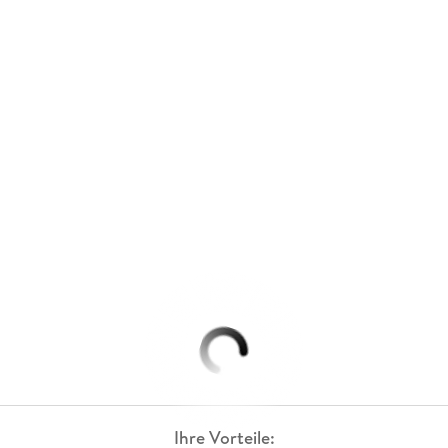
Ihre Vorteile: