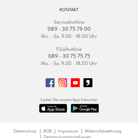
KONTAKT
Servicehotline
089 - 30 75 79 00
Mo. - Sa. 9.00 - 18.00 Uhr
Filialhotline
089 - 30 75 75 75
Mo. - Sa. 9.00 - 18.00 Uhr
Laden Sie unsere App herunter.
Datenschutz
AGB
Impressum
Widerrufsbelehrung
Datenschutzeinstellungen