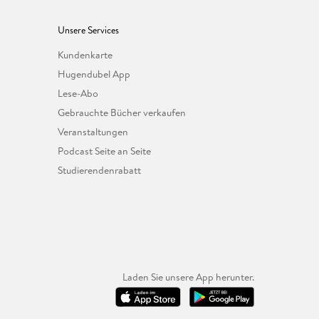
Unsere Services
Kundenkarte
Hugendubel App
Lese-Abo
Gebrauchte Bücher verkaufen
Veranstaltungen
Podcast Seite an Seite
Studierendenrabatt
Laden Sie unsere App herunter.