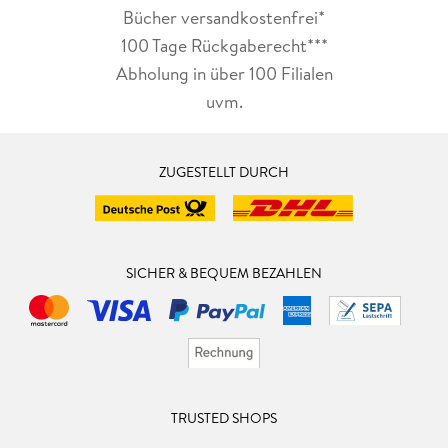
Bücher versandkostenfrei*
100 Tage Rückgaberecht***
Abholung in über 100 Filialen
uvm.
ZUGESTELLT DURCH
SICHER & BEQUEM BEZAHLEN
TRUSTED SHOPS