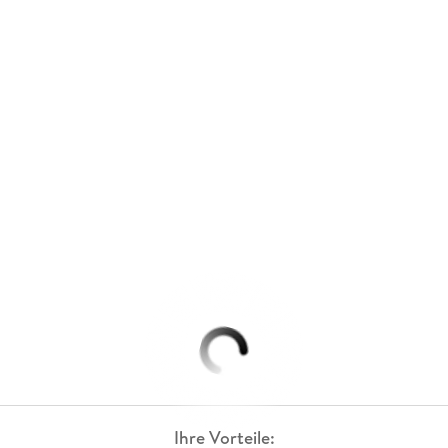
Ihre Vorteile: