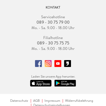
KONTAKT
Servicehotline
089 - 30 75 79 00
Mo. - Sa. 9.00 - 18.00 Uhr
Filialhotline
089 - 30 75 75 75
Mo. - Sa. 9.00 - 18.00 Uhr
Laden Sie unsere App herunter.
Datenschutz
AGB
Impressum
Widerrufsbelehrung
Datenschutzeinstellungen