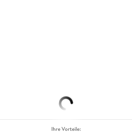
Ihre Vorteile: