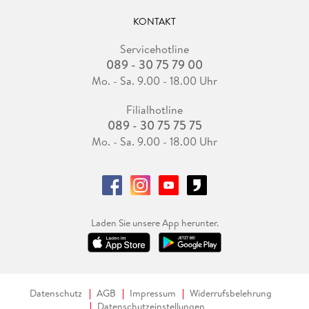
KONTAKT
Servicehotline
089 - 30 75 79 00
Mo. - Sa. 9.00 - 18.00 Uhr
Filialhotline
089 - 30 75 75 75
Mo. - Sa. 9.00 - 18.00 Uhr
Laden Sie unsere App herunter.
Datenschutz
AGB
Impressum
Widerrufsbelehrung
Datenschutzeinstellungen