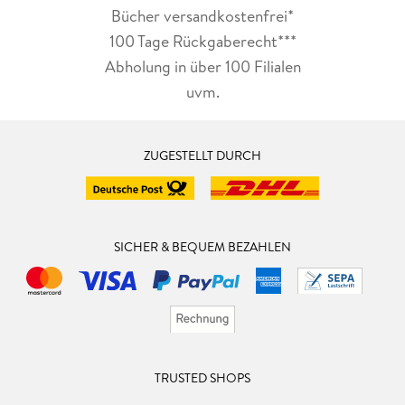
Bücher versandkostenfrei*
100 Tage Rückgaberecht***
Abholung in über 100 Filialen
uvm.
ZUGESTELLT DURCH
SICHER & BEQUEM BEZAHLEN
TRUSTED SHOPS