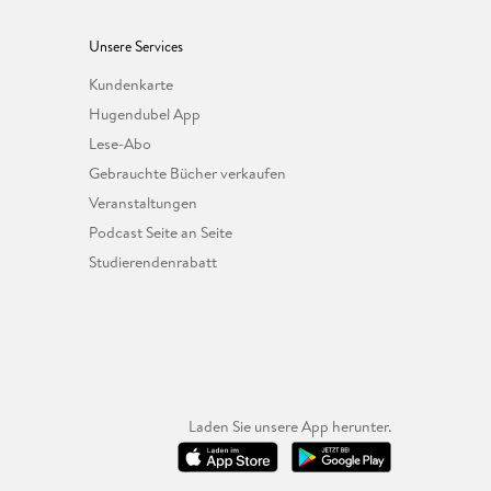
Unsere Services
Kundenkarte
Hugendubel App
Lese-Abo
Gebrauchte Bücher verkaufen
Veranstaltungen
Podcast Seite an Seite
Studierendenrabatt
Laden Sie unsere App herunter.