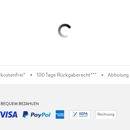
kostenfrei*
100 Tage Rückgaberecht***
Abholung i
& BEQUEM BEZAHLEN