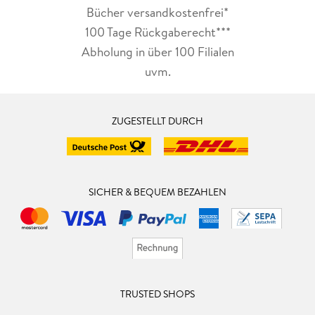
Bücher versandkostenfrei*
100 Tage Rückgaberecht***
Abholung in über 100 Filialen
uvm.
ZUGESTELLT DURCH
SICHER & BEQUEM BEZAHLEN
TRUSTED SHOPS