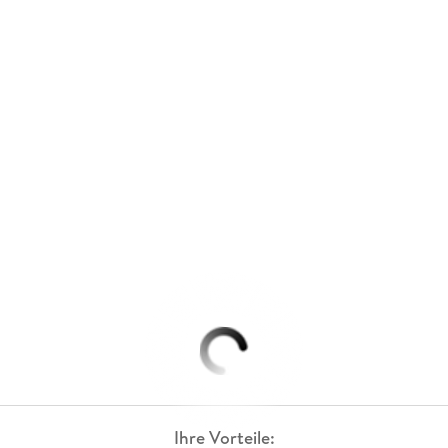
Ihre Vorteile: