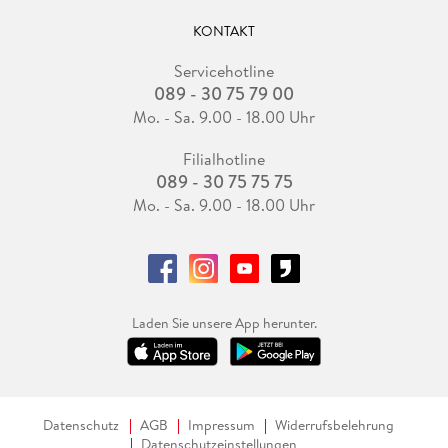
KONTAKT
Servicehotline
089 - 30 75 79 00
Mo. - Sa. 9.00 - 18.00 Uhr
Filialhotline
089 - 30 75 75 75
Mo. - Sa. 9.00 - 18.00 Uhr
Laden Sie unsere App herunter.
Datenschutz
AGB
Impressum
Widerrufsbelehrung
Datenschutzeinstellungen