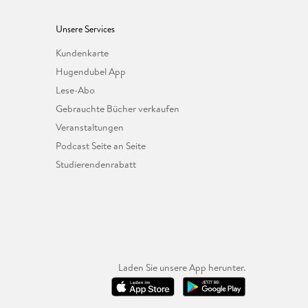
Unsere Services
Kundenkarte
Hugendubel App
Lese-Abo
Gebrauchte Bücher verkaufen
Veranstaltungen
Podcast Seite an Seite
Studierendenrabatt
Laden Sie unsere App herunter.