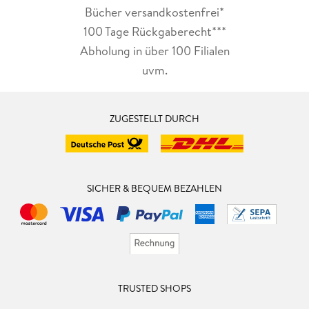
Bücher versandkostenfrei*
100 Tage Rückgaberecht***
Abholung in über 100 Filialen
uvm.
ZUGESTELLT DURCH
SICHER & BEQUEM BEZAHLEN
TRUSTED SHOPS