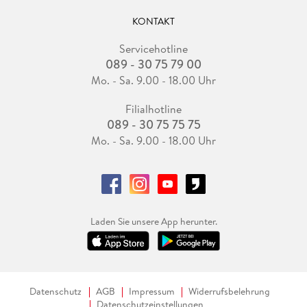
KONTAKT
Servicehotline
089 - 30 75 79 00
Mo. - Sa. 9.00 - 18.00 Uhr
Filialhotline
089 - 30 75 75 75
Mo. - Sa. 9.00 - 18.00 Uhr
Laden Sie unsere App herunter.
Datenschutz
AGB
Impressum
Widerrufsbelehrung
Datenschutzeinstellungen