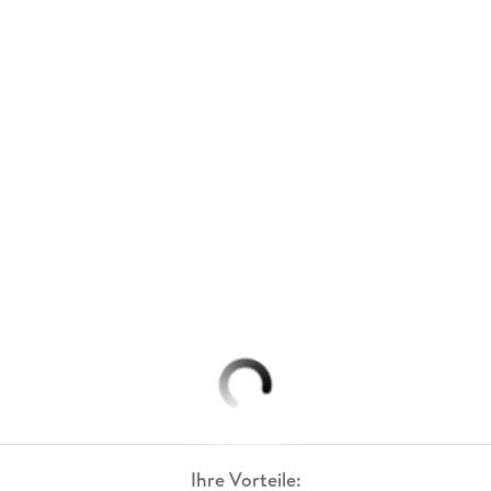
Ihre Vorteile: