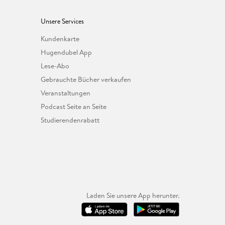
Unsere Services
Kundenkarte
Hugendubel App
Lese-Abo
Gebrauchte Bücher verkaufen
Veranstaltungen
Podcast Seite an Seite
Studierendenrabatt
Laden Sie unsere App herunter.