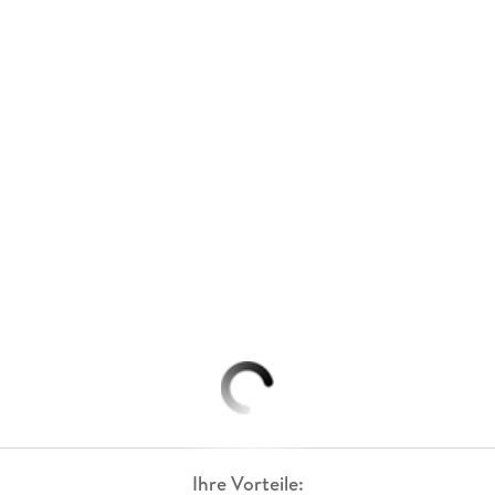
Ihre Vorteile: