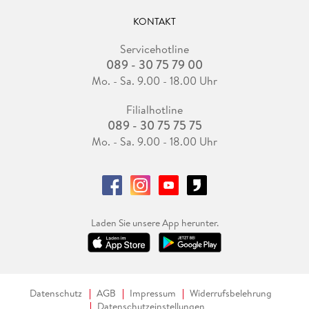
KONTAKT
Servicehotline
089 - 30 75 79 00
Mo. - Sa. 9.00 - 18.00 Uhr
Filialhotline
089 - 30 75 75 75
Mo. - Sa. 9.00 - 18.00 Uhr
Laden Sie unsere App herunter.
Datenschutz
AGB
Impressum
Widerrufsbelehrung
Datenschutzeinstellungen