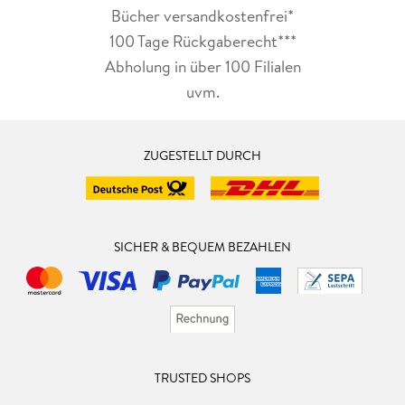
Bücher versandkostenfrei*
100 Tage Rückgaberecht***
Abholung in über 100 Filialen
uvm.
ZUGESTELLT DURCH
SICHER & BEQUEM BEZAHLEN
TRUSTED SHOPS