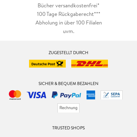
Bücher versandkostenfrei*
100 Tage Rückgaberecht***
Abholung in über 100 Filialen
uvm.
ZUGESTELLT DURCH
SICHER & BEQUEM BEZAHLEN
TRUSTED SHOPS