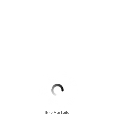
Ihre Vorteile: