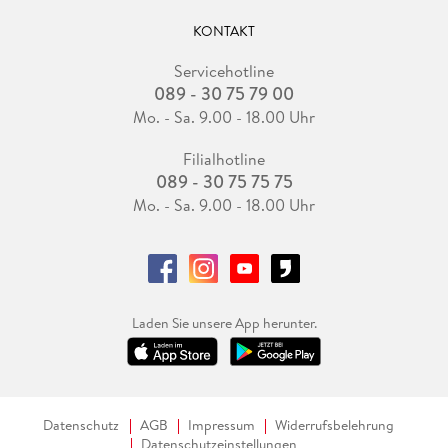
KONTAKT
Servicehotline
089 - 30 75 79 00
Mo. - Sa. 9.00 - 18.00 Uhr
Filialhotline
089 - 30 75 75 75
Mo. - Sa. 9.00 - 18.00 Uhr
Laden Sie unsere App herunter.
Datenschutz
AGB
Impressum
Widerrufsbelehrung
Datenschutzeinstellungen