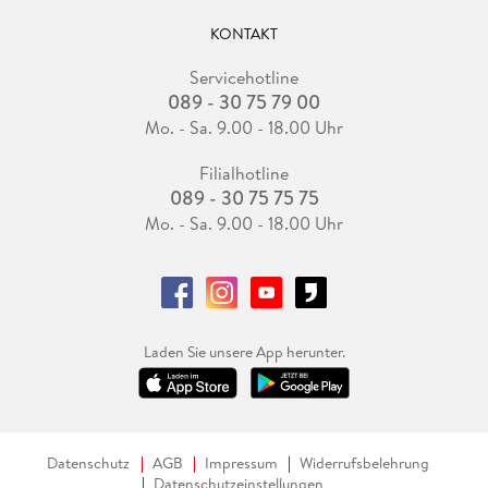
KONTAKT
Servicehotline
089 - 30 75 79 00
Mo. - Sa. 9.00 - 18.00 Uhr
Filialhotline
089 - 30 75 75 75
Mo. - Sa. 9.00 - 18.00 Uhr
Laden Sie unsere App herunter.
Datenschutz
AGB
Impressum
Widerrufsbelehrung
Datenschutzeinstellungen