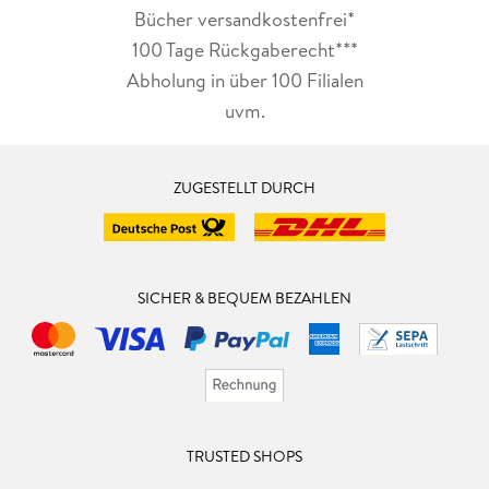
Bücher versandkostenfrei*
100 Tage Rückgaberecht***
Abholung in über 100 Filialen
uvm.
ZUGESTELLT DURCH
SICHER & BEQUEM BEZAHLEN
TRUSTED SHOPS