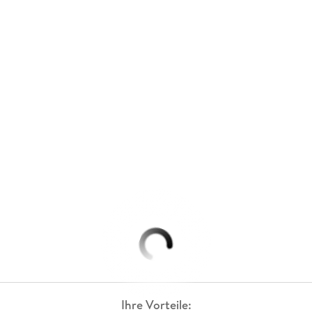
Ihre Vorteile: