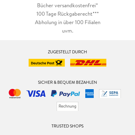
Bücher versandkostenfrei*
100 Tage Rückgaberecht***
Abholung in über 100 Filialen
uvm.
ZUGESTELLT DURCH
SICHER & BEQUEM BEZAHLEN
TRUSTED SHOPS