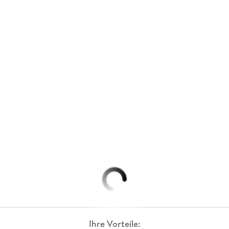
Ihre Vorteile: