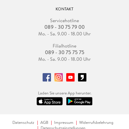
KONTAKT
Servicehotline
089 - 30 75 79 00
Mo. - Sa. 9.00 - 18.00 Uhr
Filialhotline
089 - 30 75 75 75
Mo. - Sa. 9.00 - 18.00 Uhr
Laden Sie unsere App herunter.
Datenschutz
AGB
Impressum
Widerrufsbelehrung
Datenschutzeinstellungen