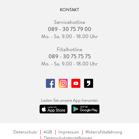
KONTAKT
Servicehotline
089 - 30 75 79 00
Mo. - Sa. 9.00 - 18.00 Uhr
Filialhotline
089 - 30 75 75 75
Mo. - Sa. 9.00 - 18.00 Uhr
Laden Sie unsere App herunter.
Datenschutz
AGB
Impressum
Widerrufsbelehrung
Datenschutzeinstellungen