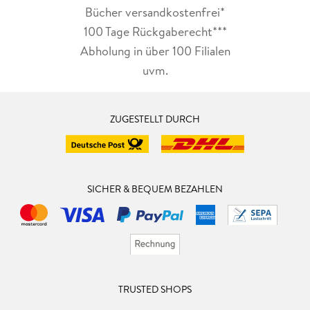
Bücher versandkostenfrei*
100 Tage Rückgaberecht***
Abholung in über 100 Filialen
uvm.
ZUGESTELLT DURCH
SICHER & BEQUEM BEZAHLEN
TRUSTED SHOPS