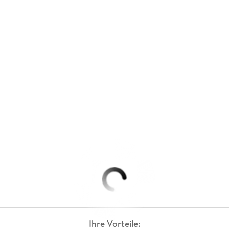
Ihre Vorteile: