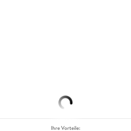
Ihre Vorteile: