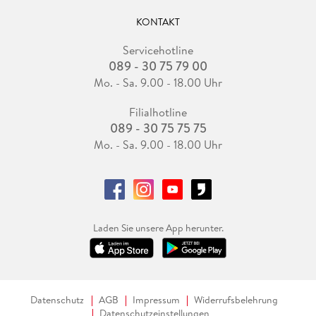
KONTAKT
Servicehotline
089 - 30 75 79 00
Mo. - Sa. 9.00 - 18.00 Uhr
Filialhotline
089 - 30 75 75 75
Mo. - Sa. 9.00 - 18.00 Uhr
Laden Sie unsere App herunter.
Datenschutz
AGB
Impressum
Widerrufsbelehrung
Datenschutzeinstellungen