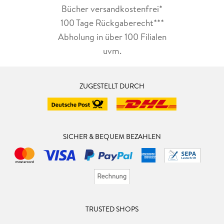
Bücher versandkostenfrei*
100 Tage Rückgaberecht***
Abholung in über 100 Filialen
uvm.
ZUGESTELLT DURCH
SICHER & BEQUEM BEZAHLEN
TRUSTED SHOPS