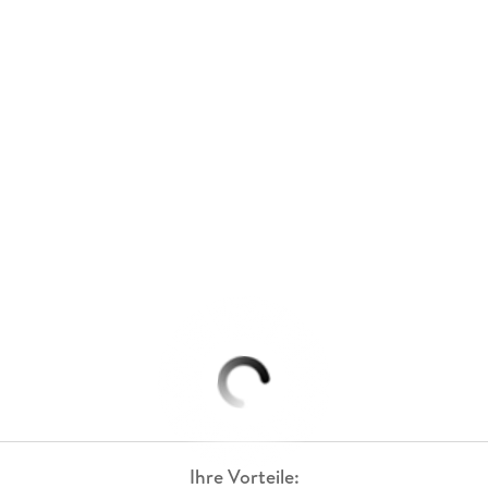
Ihre Vorteile: