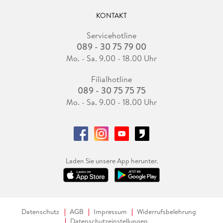
KONTAKT
Servicehotline
089 - 30 75 79 00
Mo. - Sa. 9.00 - 18.00 Uhr
Filialhotline
089 - 30 75 75 75
Mo. - Sa. 9.00 - 18.00 Uhr
Laden Sie unsere App herunter.
Datenschutz
AGB
Impressum
Widerrufsbelehrung
Datenschutzeinstellungen