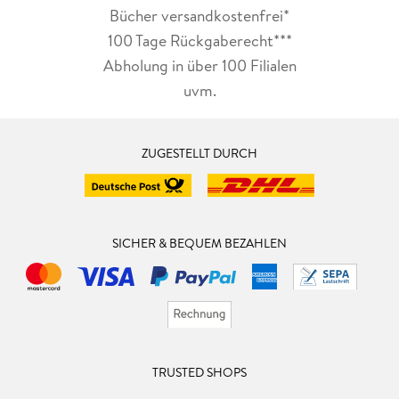
Bücher versandkostenfrei*
100 Tage Rückgaberecht***
Abholung in über 100 Filialen
uvm.
ZUGESTELLT DURCH
SICHER & BEQUEM BEZAHLEN
TRUSTED SHOPS