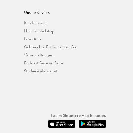
Unsere Services
Kundenkarte
Hugendubel App
Lese-Abo
Gebrauchte Bücher verkaufen
Veranstaltungen
Podcast Seite an Seite
Studierendenrabatt
Laden Sie unsere App herunter.