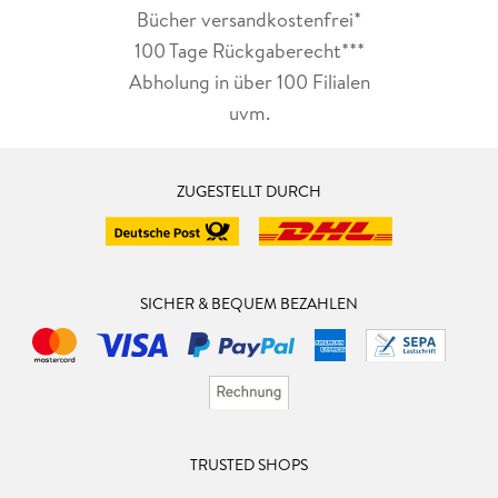
Bücher versandkostenfrei*
100 Tage Rückgaberecht***
Abholung in über 100 Filialen
uvm.
ZUGESTELLT DURCH
SICHER & BEQUEM BEZAHLEN
TRUSTED SHOPS