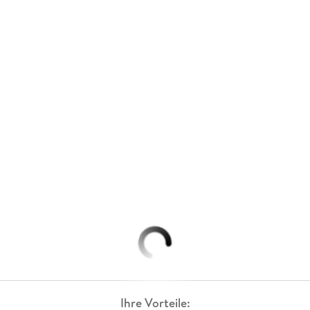
Ihre Vorteile: