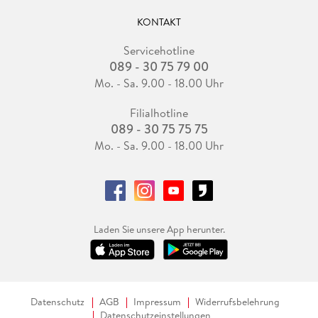
KONTAKT
Servicehotline
089 - 30 75 79 00
Mo. - Sa. 9.00 - 18.00 Uhr
Filialhotline
089 - 30 75 75 75
Mo. - Sa. 9.00 - 18.00 Uhr
Laden Sie unsere App herunter.
Datenschutz
AGB
Impressum
Widerrufsbelehrung
Datenschutzeinstellungen